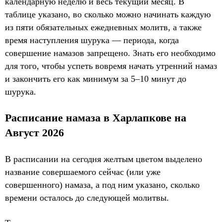
календарную неделю и весь текущий месяц. В
таблице указано, во сколько можно начинать каждую
из пяти обязательных ежедневных молитв, а также
время наступления шурука — периода, когда
совершение намазов запрещено. Знать его необходимо
для того, чтобы успеть вовремя начать утренний намаз
и закончить его как минимум за 5–10 минут до
шурука.
Расписание намаза в Харлапкове на
Август 2026
В расписании на сегодня желтым цветом выделено
название совершаемого сейчас (или уже
совершенного) намаза, а под ним указано, сколько
времени осталось до следующей молитвы.