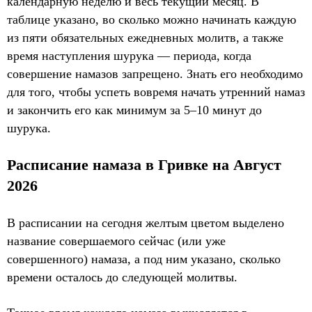
календарную неделю и весь текущий месяц. В
таблице указано, во сколько можно начинать каждую
из пяти обязательных ежедневных молитв, а также
время наступления шурука — периода, когда
совершение намазов запрещено. Знать его необходимо
для того, чтобы успеть вовремя начать утренний намаз
и закончить его как минимум за 5–10 минут до
шурука.
Расписание намаза в Гривке на Август
2026
В расписании на сегодня желтым цветом выделено
название совершаемого сейчас (или уже
совершенного) намаза, а под ним указано, сколько
времени осталось до следующей молитвы.