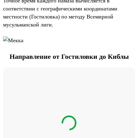
Точное время каждого намаза вычисляется в
соответствии с географическими координатами
местности (Гостиловка) по методу Всемирной
мусульманской лиги.
Направление от Гостиловки до Киблы