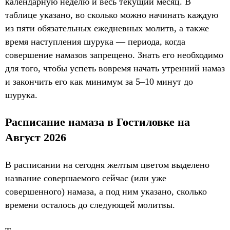
календарную неделю и весь текущий месяц. В
таблице указано, во сколько можно начинать каждую
из пяти обязательных ежедневных молитв, а также
время наступления шурука — периода, когда
совершение намазов запрещено. Знать его необходимо
для того, чтобы успеть вовремя начать утренний намаз
и закончить его как минимум за 5–10 минут до
шурука.
Расписание намаза в Гостиловке на
Август 2026
В расписании на сегодня желтым цветом выделено
название совершаемого сейчас (или уже
совершенного) намаза, а под ним указано, сколько
времени осталось до следующей молитвы.