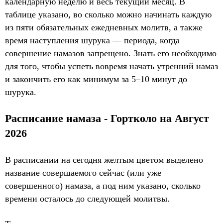
календарную неделю и весь текущий месяц. В
таблице указано, во сколько можно начинать каждую
из пяти обязательных ежедневных молитв, а также
время наступления шурука — периода, когда
совершение намазов запрещено. Знать его необходимо
для того, чтобы успеть вовремя начать утренний намаз
и закончить его как минимум за 5–10 минут до
шурука.
Расписание намаза - Гортколо на Август
2026
В расписании на сегодня желтым цветом выделено
название совершаемого сейчас (или уже
совершенного) намаза, а под ним указано, сколько
времени осталось до следующей молитвы.