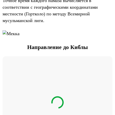
Точное время каждого намаза вычисляется в
соответствии с географическими координатами
местности (Гортколо) по методу Всемирной
мусульманской лиги.
Направление до Киблы