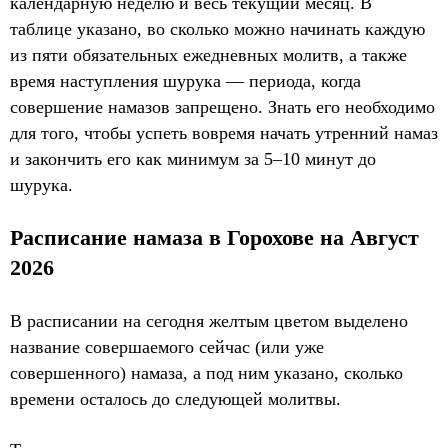
календарную неделю и весь текущий месяц. В
таблице указано, во сколько можно начинать каждую
из пяти обязательных ежедневных молитв, а также
время наступления шурука — периода, когда
совершение намазов запрещено. Знать его необходимо
для того, чтобы успеть вовремя начать утренний намаз
и закончить его как минимум за 5–10 минут до
шурука.
Расписание намаза в Горохове на Август
2026
В расписании на сегодня желтым цветом выделено
название совершаемого сейчас (или уже
совершенного) намаза, а под ним указано, сколько
времени осталось до следующей молитвы.