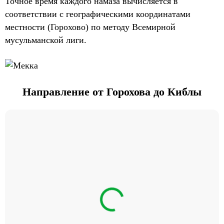
Точное время каждого намаза вычисляется в
соответствии с географическими координатами
местности (Горохово) по методу Всемирной
мусульманской лиги.
Направление от Горохова до Киблы