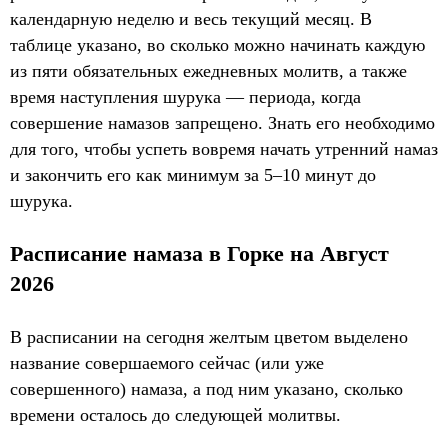
календарную неделю и весь текущий месяц. В
таблице указано, во сколько можно начинать каждую
из пяти обязательных ежедневных молитв, а также
время наступления шурука — периода, когда
совершение намазов запрещено. Знать его необходимо
для того, чтобы успеть вовремя начать утренний намаз
и закончить его как минимум за 5–10 минут до
шурука.
Расписание намаза в Горке на Август
2026
В расписании на сегодня желтым цветом выделено
название совершаемого сейчас (или уже
совершенного) намаза, а под ним указано, сколько
времени осталось до следующей молитвы.