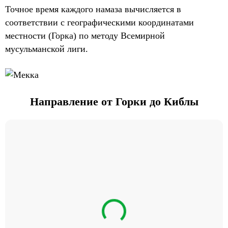
Точное время каждого намаза вычисляется в
соответствии с географическими координатами
местности (Горка) по методу Всемирной
мусульманской лиги.
Направление от Горки до Киблы