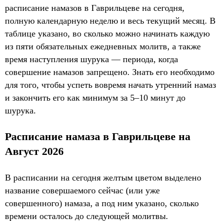
расписание намазов в Гаврильцеве на сегодня,
полную календарную неделю и весь текущий месяц. В
таблице указано, во сколько можно начинать каждую
из пяти обязательных ежедневных молитв, а также
время наступления шурука — периода, когда
совершение намазов запрещено. Знать его необходимо
для того, чтобы успеть вовремя начать утренний намаз
и закончить его как минимум за 5–10 минут до
шурука.
Расписание намаза в Гаврильцеве на
Август 2026
В расписании на сегодня желтым цветом выделено
название совершаемого сейчас (или уже
совершенного) намаза, а под ним указано, сколько
времени осталось до следующей молитвы.