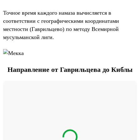
Точное время каждого намаза вычисляется в
соответствии с географическими координатами
местности (Гаврильцево) по методу Всемирной
мусульманской лиги.
Направление от Гаврильцева до Киблы