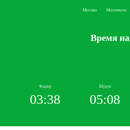
Москва
Махачкала
Время на
Фаджр
Шурук
03:38
05:08