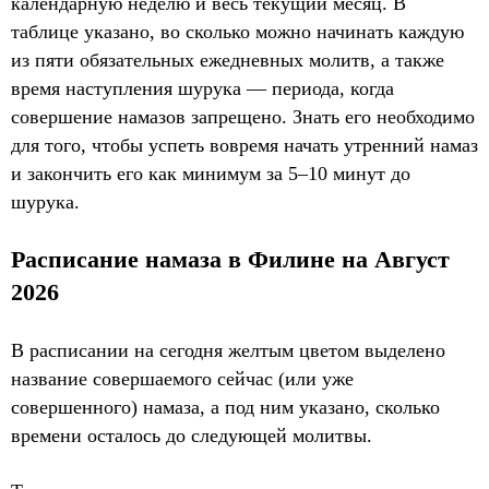
календарную неделю и весь текущий месяц. В
таблице указано, во сколько можно начинать каждую
из пяти обязательных ежедневных молитв, а также
время наступления шурука — периода, когда
совершение намазов запрещено. Знать его необходимо
для того, чтобы успеть вовремя начать утренний намаз
и закончить его как минимум за 5–10 минут до
шурука.
Расписание намаза в Филине на Август
2026
В расписании на сегодня желтым цветом выделено
название совершаемого сейчас (или уже
совершенного) намаза, а под ним указано, сколько
времени осталось до следующей молитвы.