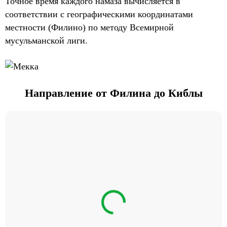
Точное время каждого намаза вычисляется в
соответствии с географическими координатами
местности (Филино) по методу Всемирной
мусульманской лиги.
Направление от Филина до Киблы