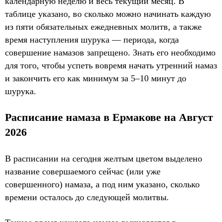
календарную неделю и весь текущий месяц. В
таблице указано, во сколько можно начинать каждую
из пяти обязательных ежедневных молитв, а также
время наступления шурука — периода, когда
совершение намазов запрещено. Знать его необходимо
для того, чтобы успеть вовремя начать утренний намаз
и закончить его как минимум за 5–10 минут до
шурука.
Расписание намаза в Ермакове на Август
2026
В расписании на сегодня желтым цветом выделено
название совершаемого сейчас (или уже
совершенного) намаза, а под ним указано, сколько
времени осталось до следующей молитвы.