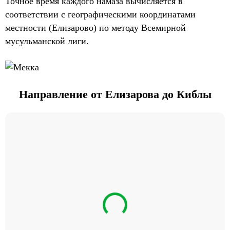
Точное время каждого намаза вычисляется в
соответствии с географическими координатами
местности (Елизарово) по методу Всемирной
мусульманской лиги.
Направление от Елизарова до Киблы