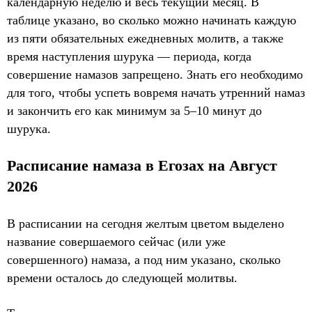
календарную неделю и весь текущий месяц. В
таблице указано, во сколько можно начинать каждую
из пяти обязательных ежедневных молитв, а также
время наступления шурука — периода, когда
совершение намазов запрещено. Знать его необходимо
для того, чтобы успеть вовремя начать утренний намаз
и закончить его как минимум за 5–10 минут до
шурука.
Расписание намаза в Егозах на Август
2026
В расписании на сегодня желтым цветом выделено
название совершаемого сейчас (или уже
совершенного) намаза, а под ним указано, сколько
времени осталось до следующей молитвы.