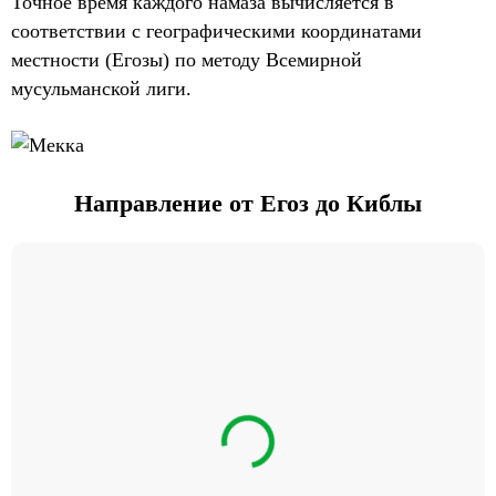
Точное время каждого намаза вычисляется в
соответствии с географическими координатами
местности (Егозы) по методу Всемирной
мусульманской лиги.
Направление от Егоз до Киблы