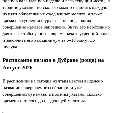
полную календарную неделю и весь текущий месяц. В
таблице указано, во сколько можно начинать каждую
из пяти обязательных ежедневных молитв, а также
время наступления шурука — периода, когда
совершение намазов запрещено. Знать его необходимо
для того, чтобы успеть вовремя начать утренний намаз
и закончить его как минимум за 5–10 минут до
шурука.
Расписание намаза в Дубраве (роща) на
Август 2026
В расписании на сегодня желтым цветом выделено
название совершаемого сейчас (или уже
совершенного) намаза, а под ним указано, сколько
времени осталось до следующей молитвы.