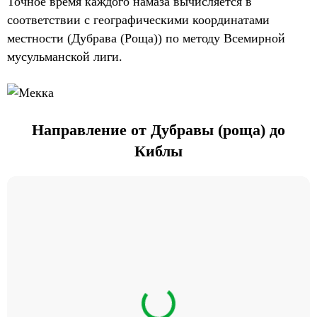
Точное время каждого намаза вычисляется в
соответствии с географическими координатами
местности (Дубрава (Роща)) по методу Всемирной
мусульманской лиги.
Направление от Дубравы (роща) до
Киблы