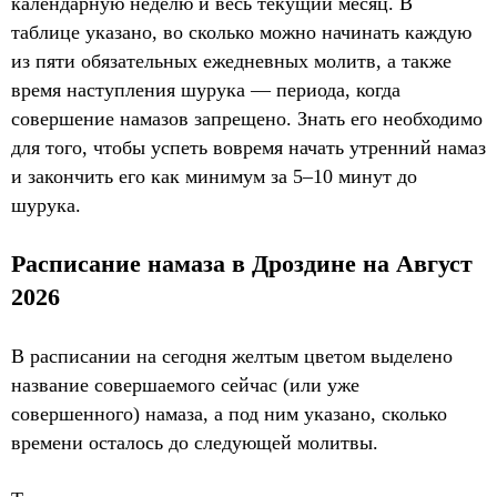
календарную неделю и весь текущий месяц. В
таблице указано, во сколько можно начинать каждую
из пяти обязательных ежедневных молитв, а также
время наступления шурука — периода, когда
совершение намазов запрещено. Знать его необходимо
для того, чтобы успеть вовремя начать утренний намаз
и закончить его как минимум за 5–10 минут до
шурука.
Расписание намаза в Дроздине на Август
2026
В расписании на сегодня желтым цветом выделено
название совершаемого сейчас (или уже
совершенного) намаза, а под ним указано, сколько
времени осталось до следующей молитвы.