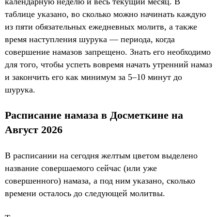
календарную неделю и весь текущий месяц. В
таблице указано, во сколько можно начинать каждую
из пяти обязательных ежедневных молитв, а также
время наступления шурука — периода, когда
совершение намазов запрещено. Знать его необходимо
для того, чтобы успеть вовремя начать утренний намаз
и закончить его как минимум за 5–10 минут до
шурука.
Расписание намаза в Досметкине на
Август 2026
В расписании на сегодня желтым цветом выделено
название совершаемого сейчас (или уже
совершенного) намаза, а под ним указано, сколько
времени осталось до следующей молитвы.