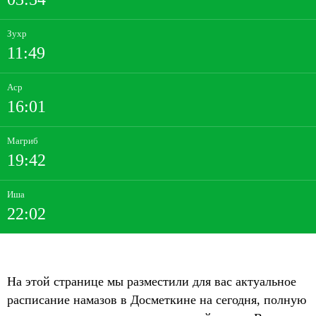
Зухр
11:49
Аср
16:01
Магриб
19:42
Иша
22:02
На этой странице мы разместили для вас актуальное
расписание намазов в Досметкине на сегодня, полную