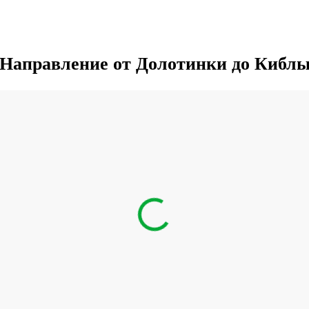
Направление от Долотинки до Кибл