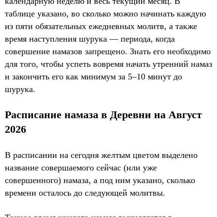
календарную неделю и весь текущий месяц. В
таблице указано, во сколько можно начинать каждую
из пяти обязательных ежедневных молитв, а также
время наступления шурука — периода, когда
совершение намазов запрещено. Знать его необходимо
для того, чтобы успеть вовремя начать утренний намаз
и закончить его как минимум за 5–10 минут до
шурука.
Расписание намаза в Деревни на Август
2026
В расписании на сегодня желтым цветом выделено
название совершаемого сейчас (или уже
совершенного) намаза, а под ним указано, сколько
времени осталось до следующей молитвы.