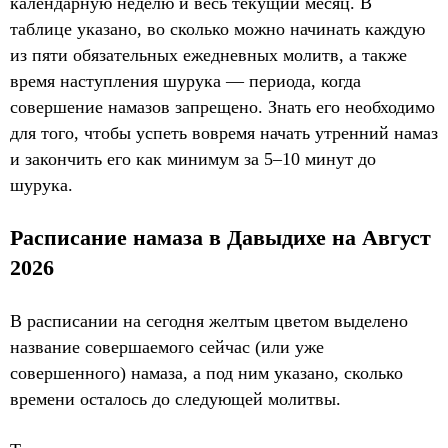
календарную неделю и весь текущий месяц. В
таблице указано, во сколько можно начинать каждую
из пяти обязательных ежедневных молитв, а также
время наступления шурука — периода, когда
совершение намазов запрещено. Знать его необходимо
для того, чтобы успеть вовремя начать утренний намаз
и закончить его как минимум за 5–10 минут до
шурука.
Расписание намаза в Давыдихе на Август
2026
В расписании на сегодня желтым цветом выделено
название совершаемого сейчас (или уже
совершенного) намаза, а под ним указано, сколько
времени осталось до следующей молитвы.