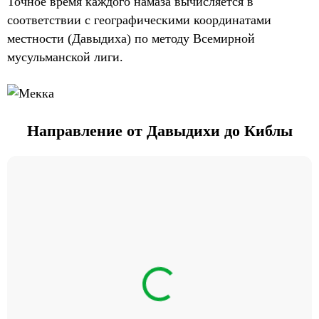
Точное время каждого намаза вычисляется в
соответствии с географическими координатами
местности (Давыдиха) по методу Всемирной
мусульманской лиги.
Направление от Давыдихи до Киблы