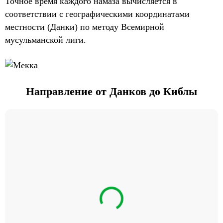
Точное время каждого намаза вычисляется в
соответствии с географическими координатами
местности (Данки) по методу Всемирной
мусульманской лиги.
Направление от Данков до Киблы