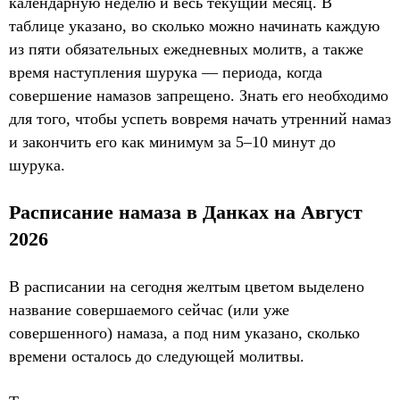
календарную неделю и весь текущий месяц. В
таблице указано, во сколько можно начинать каждую
из пяти обязательных ежедневных молитв, а также
время наступления шурука — периода, когда
совершение намазов запрещено. Знать его необходимо
для того, чтобы успеть вовремя начать утренний намаз
и закончить его как минимум за 5–10 минут до
шурука.
Расписание намаза в Данках на Август
2026
В расписании на сегодня желтым цветом выделено
название совершаемого сейчас (или уже
совершенного) намаза, а под ним указано, сколько
времени осталось до следующей молитвы.