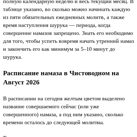
полную календарную неделю и весь текущий месяц. В
таблице указано, во сколько можно начинать каждую
из пяти обязательных ежедневных молитв, а также
время наступления шурука — периода, когда
совершение намазов запрещено. Знать его необходимо
для того, чтобы успеть вовремя начать утренний намаз
и закончить его как минимум за 5–10 минут до
шурука.
Расписание намаза в Чистоводном на
Август 2026
В расписании на сегодня желтым цветом выделено
название совершаемого сейчас (или уже
совершенного) намаза, а под ним указано, сколько
времени осталось до следующей молитвы.