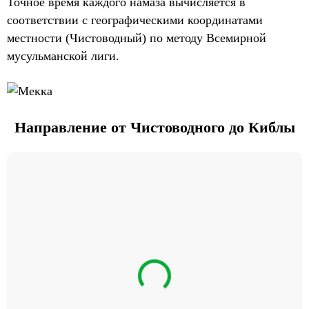
Точное время каждого намаза вычисляется в
соответствии с географическими координатами
местности (Чистоводный) по методу Всемирной
мусульманской лиги.
Направление от Чистоводного до Киблы