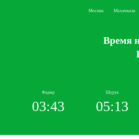
Москва
Махачкала
Время н
Фаджр
Шурук
03:43
05:13