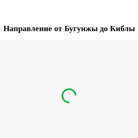
Направление от Бугунжы до Киблы