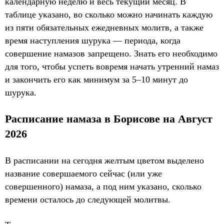
календарную неделю и весь текущий месяц. В
таблице указано, во сколько можно начинать каждую
из пяти обязательных ежедневных молитв, а также
время наступления шурука — периода, когда
совершение намазов запрещено. Знать его необходимо
для того, чтобы успеть вовремя начать утренний намаз
и закончить его как минимум за 5–10 минут до
шурука.
Расписание намаза в Борисове на Август
2026
В расписании на сегодня желтым цветом выделено
название совершаемого сейчас (или уже
совершенного) намаза, а под ним указано, сколько
времени осталось до следующей молитвы.