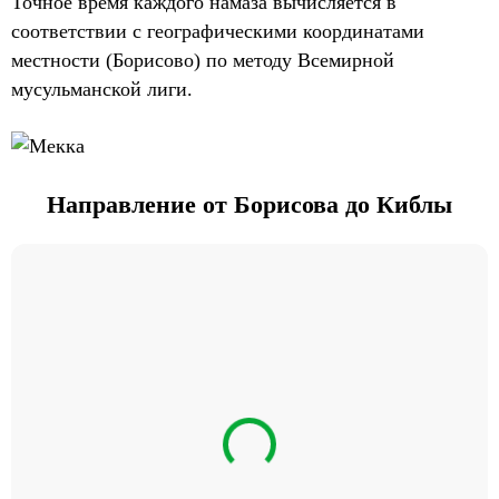
Точное время каждого намаза вычисляется в
соответствии с географическими координатами
местности (Борисово) по методу Всемирной
мусульманской лиги.
Направление от Борисова до Киблы