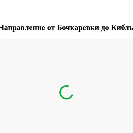
Направление от Бочкаревки до Кибл