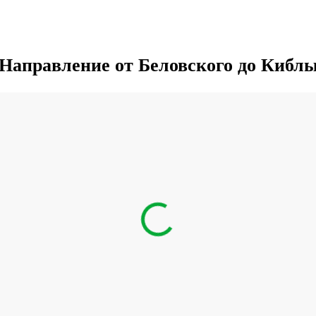
Направление от Беловского до Кибл