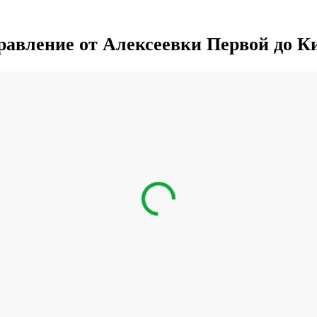
равление от Алексеевки Первой до К